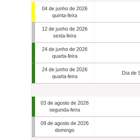
04 de junho de 2026
quinta-feira
12 de junho de 2026
sexta-feira
24 de junho de 2026
quarta-feira
24 de junho de 2026
Dia de 
quarta-feira
03 de agosto de 2026
segunda-feira
09 de agosto de 2026
domingo