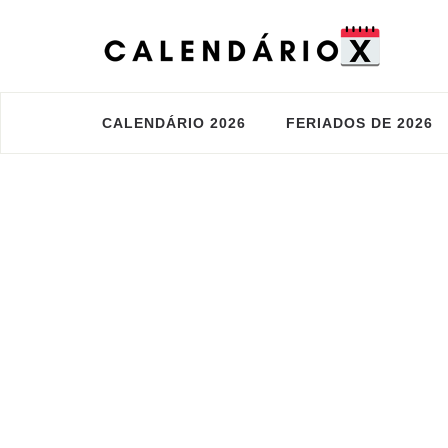
CALENDÁRIO 2026
FERIADOS DE 2026