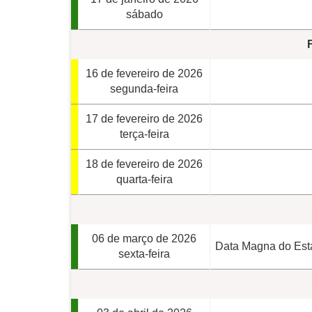
sábado
16 de fevereiro de 2026
segunda-feira
17 de fevereiro de 2026
terça-feira
18 de fevereiro de 2026
quarta-feira
06 de março de 2026
Data Magna do Est
sexta-feira