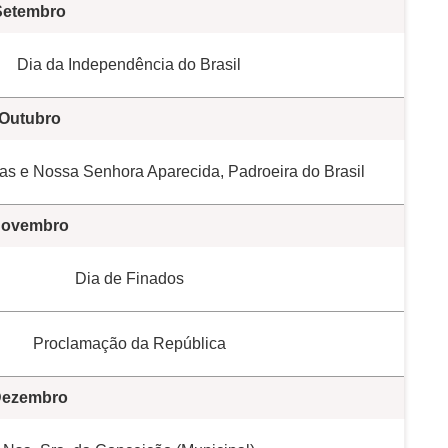
Setembro
Dia da Independência do Brasil
Outubro
as e Nossa Senhora Aparecida, Padroeira do Brasil
ovembro
Dia de Finados
Proclamação da República
ezembro