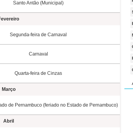
Santo Antão (Municipal)
Fevereiro
Segunda-feira de Carnaval
Carnaval
Quarta-feira de Cinzas
Março
ado de Pernambuco (feriado no Estado de Pernambuco)
Abril