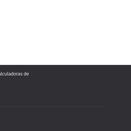
alculadoras de