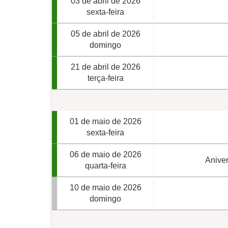
03 de abril de 2026
sexta-feira
05 de abril de 2026
domingo
21 de abril de 2026
terça-feira
01 de maio de 2026
sexta-feira
06 de maio de 2026
Aniver
quarta-feira
10 de maio de 2026
domingo