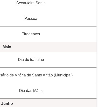
Sexta-feira Santa
Páscoa
Tiradentes
Maio
Dia do trabalho
sário de Vitória de Santo Antão (Municipal)
Dia das Mães
Junho