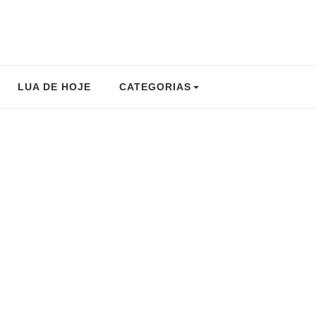
LUA DE HOJE
CATEGORIAS