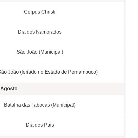
Corpus Christi
Dia dos Namorados
São João (Municipal)
São João (feriado no Estado de Pernambuco)
Agosto
Batalha das Tabocas (Municipal)
Dia dos Pais