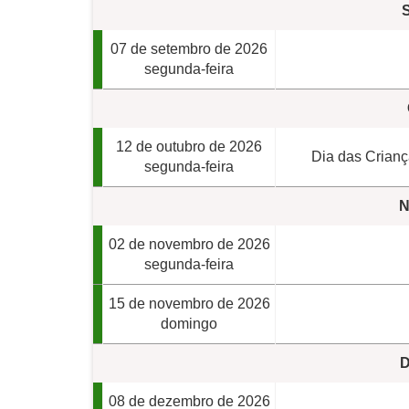
07 de setembro de 2026
segunda-feira
12 de outubro de 2026
Dia das Crianç
segunda-feira
N
02 de novembro de 2026
segunda-feira
15 de novembro de 2026
domingo
D
08 de dezembro de 2026