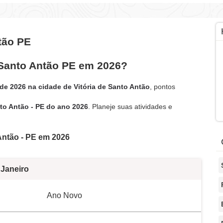
tão PE
 Santo Antão PE em 2026?
 de 2026 na cidade de Vitória de Santo Antão
, pontos
nto Antão - PE do ano 2026
. Planeje suas atividades e
 Antão - PE em 2026
Janeiro
Ano Novo