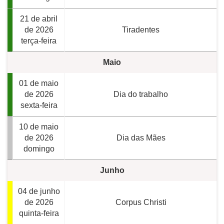
21 de abril
de 2026
Tiradentes
terça-feira
Maio
01 de maio
de 2026
Dia do trabalho
sexta-feira
10 de maio
de 2026
Dia das Mães
domingo
Junho
04 de junho
de 2026
Corpus Christi
quinta-feira