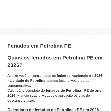
Feriados em Petrolina PE
Quais os feriados em Petrolina PE em
2026?
Abaixo você encontra todos os
feriados nacionais de 2026
na cidade de Petrolina
, pontos facultativos e datas
comemorativas.
Calendário completo de
feriados de Petrolina - PE do ano
2026
. Planeje suas atividades e aproveite os dias de
descanso e lazer.
Calendário de feriados de Petrolina - PE em 2026