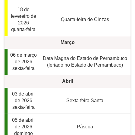
18 de
fevereiro de
Quarta-feira de Cinzas
2026
quarta-feira
Março
06 de março
Data Magna do Estado de Pernambuco
de 2026
(feriado no Estado de Pernambuco)
sexta-feira
Abril
03 de abril
de 2026
Sexta-feira Santa
sexta-feira
05 de abril
de 2026
Páscoa
domingo