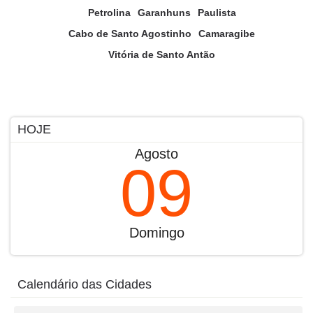
Petrolina
Garanhuns
Paulista
Cabo de Santo Agostinho
Camaragibe
Vitória de Santo Antão
HOJE
Agosto
09
Domingo
Calendário das Cidades