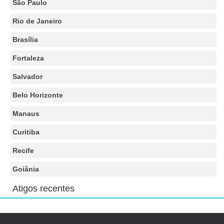
São Paulo
Rio de Janeiro
Brasília
Fortaleza
Salvador
Belo Horizonte
Manaus
Curitiba
Recife
Goiânia
Atigos recentes