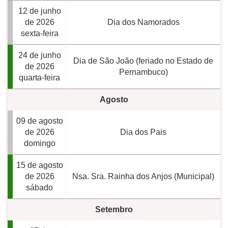
12 de junho
de 2026
Dia dos Namorados
sexta-feira
24 de junho
Dia de São João (feriado no Estado de
de 2026
Pernambuco)
quarta-feira
Agosto
09 de agosto
de 2026
Dia dos Pais
domingo
15 de agosto
de 2026
Nsa. Sra. Rainha dos Anjos (Municipal)
sábado
Setembro