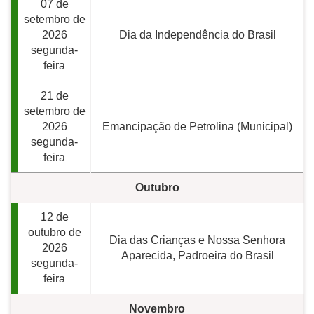
07 de
setembro de
2026
Dia da Independência do Brasil
segunda-
feira
21 de
setembro de
2026
Emancipação de Petrolina (Municipal)
segunda-
feira
Outubro
12 de
outubro de
Dia das Crianças e Nossa Senhora
2026
Aparecida, Padroeira do Brasil
segunda-
feira
Novembro