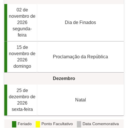
02 de
novembro de
2026
Dia de Finados
segunda-
feira
15 de
novembro de
Proclamação da República
2026
domingo
Dezembro
25 de
dezembro de
Natal
2026
sexta-feira
Feriado
Ponto Facultativo
Data Comemorativa