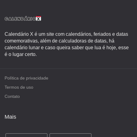
Calendário X é um site com calendários, feriados e datas
comemorativas, além de calculadoras de datas, há
calendário lunar e caso queira saber que lua é hoje, esse
é o lugar certo.
Política de privacidade
Termos de uso
Contato
Mais