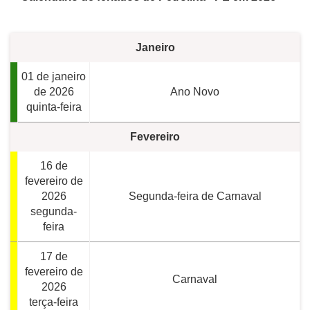
Janeiro
01 de janeiro
de 2026
Ano Novo
quinta-feira
Fevereiro
16 de
fevereiro de
2026
Segunda-feira de Carnaval
segunda-
feira
17 de
fevereiro de
Carnaval
2026
terça-feira