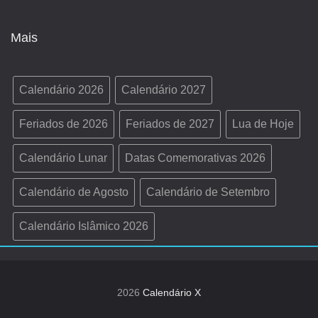
Mais
Calendário 2026
Calendário 2027
Feriados de 2026
Feriados de 2027
Lua de Hoje
Calendário Lunar
Datas Comemorativas 2026
Calendário de Agosto
Calendário de Setembro
Calendário Islâmico 2026
2026
Calendário X