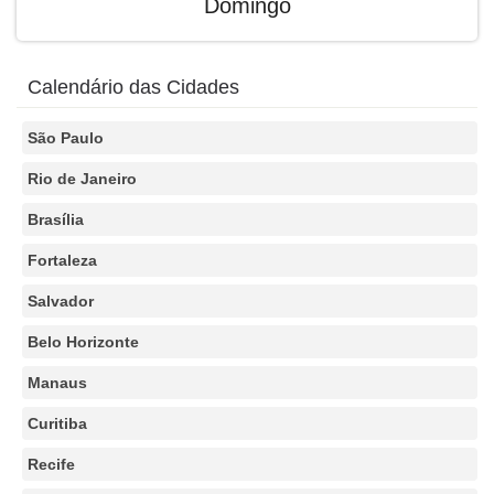
Domingo
Calendário das Cidades
São Paulo
Rio de Janeiro
Brasília
Fortaleza
Salvador
Belo Horizonte
Manaus
Curitiba
Recife