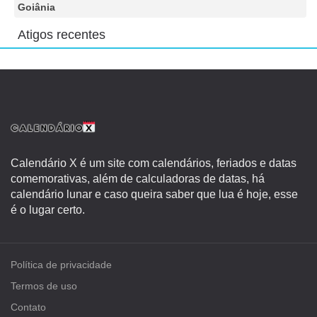
Goiânia
Atigos recentes
Calendário X é um site com calendários, feriados e datas
comemorativas, além de calculadoras de datas, há
calendário lunar e caso queira saber que lua é hoje, esse
é o lugar certo.
Política de privacidade
Termos de uso
Contato