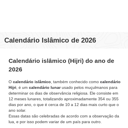
Calendário Islâmico de 2026
Calendário islâmico (Hijri) do ano de
2026
O
calendário islâmico
, também conhecido como
calendário
Hijri
, é um
calendário lunar
usado pelos muçulmanos para
determinar os dias de observância religiosa. Ele consiste em
12 meses lunares, totalizando aproximadamente 354 ou 355
dias por ano, o que é cerca de 10 a 12 dias mais curto que o
ano solar.
Essas datas são celebradas de acordo com a observação da
lua, e por isso podem variar de um país para outro.