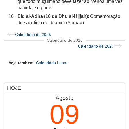
que todo muçulmano deve fazer ao menos uma vez
na vida, se puder.
Eid al-Adha (10 de Dhu al-Hijjah)
: Comemoração
do sacrifício de Ibrahim (Abraão).
Calendário de 2025
Calendário de 2026
Calendário de 2027
Veja também:
Calendário Lunar
HOJE
Agosto
09