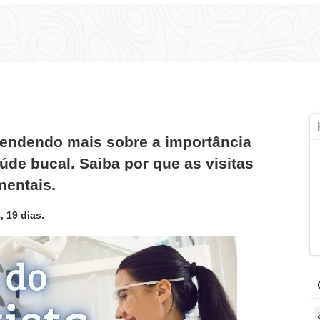
endendo mais sobre a importância
úde bucal. Saiba por que as visitas
mentais.
 19 dias.