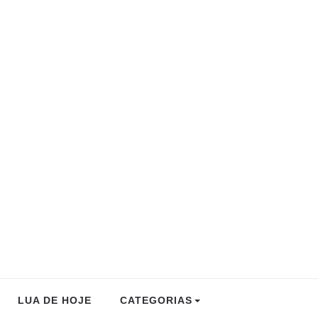
LUA DE HOJE
CATEGORIAS