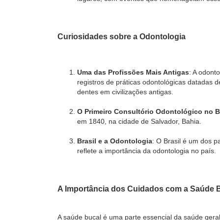
Curiosidades sobre a Odontologia
Uma das Profissões Mais Antigas
: A odont
registros de práticas odontológicas datadas 
dentes em civilizações antigas.
O Primeiro Consultório Odontológico no B
em 1840, na cidade de Salvador, Bahia.
Brasil e a Odontologia
: O Brasil é um dos 
reflete a importância da odontologia no país.
A Importância dos Cuidados com a Saúde 
A saúde bucal é uma parte essencial da saúde ger