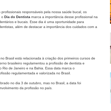
 profissionais responsáveis pela nossa saúde bucal, os
, o
Dia do Dentista
marca a importância desse profissional na
dentários e bucais. Esse dia é uma oportunidade para
dentistas, além de destacar a importância dos cuidados com a
no Brasil está relacionada à criação dos primeiros cursos de
no brasileiro regulamentou a profissão de dentista e
o Rio de Janeiro e na Bahia. Essa data marca o
fissão regulamentada e valorizada no Brasil.
brado no dia 3 de outubro, mas no Brasil, a data foi
nvolvimento da profissão no país.