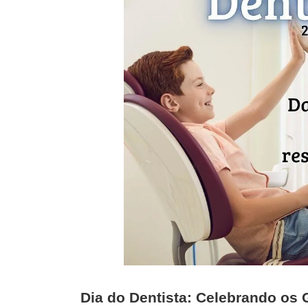
Dia do Dentista: Celebrando os 