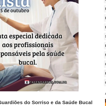
Guardiões do Sorriso e da Saúde Bucal