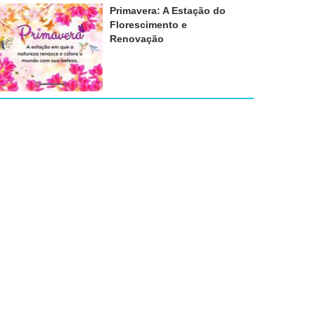
Primavera: A Estação do
Florescimento e
Renovação