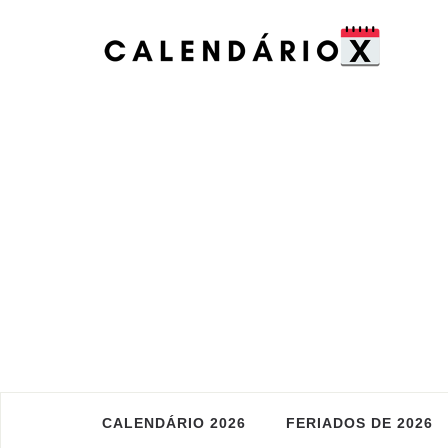
CALENDÁRIO 2026
FERIADOS DE 2026