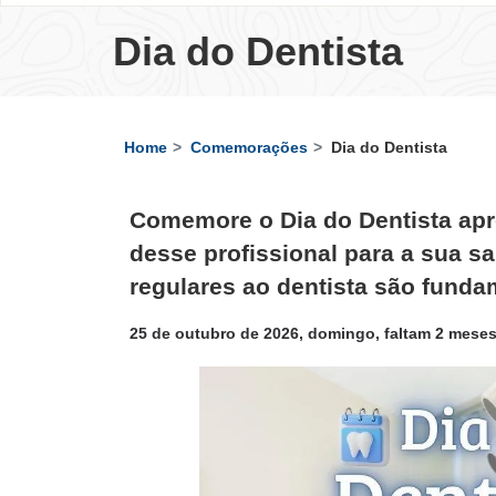
Dia do Dentista
Home
Comemorações
Dia do Dentista
Comemore o Dia do Dentista apr
desse profissional para a sua sa
regulares ao dentista são funda
25 de outubro de 2026, domingo, faltam 2 meses,