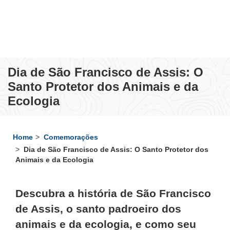
Dia de São Francisco de Assis: O
Santo Protetor dos Animais e da
Ecologia
Home
Comemorações
Dia de São Francisco de Assis: O Santo Protetor dos
Animais e da Ecologia
Descubra a história de São Francisco
de Assis, o santo padroeiro dos
animais e da ecologia, e como seu