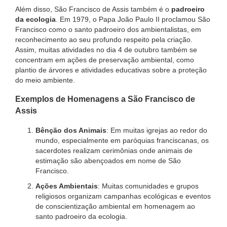
Além disso, São Francisco de Assis também é o
padroeiro
da ecologia
. Em 1979, o Papa João Paulo II proclamou São
Francisco como o santo padroeiro dos ambientalistas, em
reconhecimento ao seu profundo respeito pela criação.
Assim, muitas atividades no dia 4 de outubro também se
concentram em ações de preservação ambiental, como
plantio de árvores e atividades educativas sobre a proteção
do meio ambiente.
Exemplos de Homenagens a São Francisco de
Assis
Bênção dos Animais
: Em muitas igrejas ao redor do
mundo, especialmente em paróquias franciscanas, os
sacerdotes realizam cerimônias onde animais de
estimação são abençoados em nome de São
Francisco.
Ações Ambientais
: Muitas comunidades e grupos
religiosos organizam campanhas ecológicas e eventos
de conscientização ambiental em homenagem ao
santo padroeiro da ecologia.