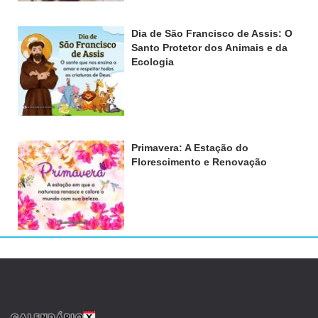
Dia de São Francisco de Assis: O
Santo Protetor dos Animais e da
Ecologia
Primavera: A Estação do
Florescimento e Renovação