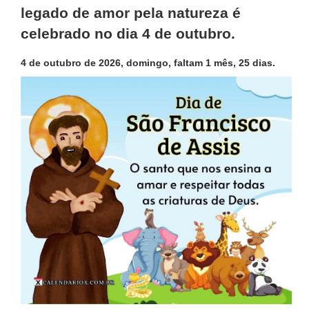
legado de amor pela natureza é
celebrado no dia 4 de outubro.
4 de outubro de 2026, domingo, faltam 1 mês, 25 dias.