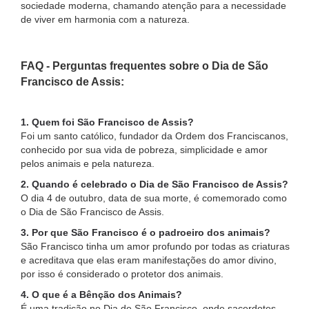
sociedade moderna, chamando atenção para a necessidade
de viver em harmonia com a natureza.
FAQ - Perguntas frequentes sobre o Dia de São
Francisco de Assis:
1. Quem foi São Francisco de Assis?
Foi um santo católico, fundador da Ordem dos Franciscanos,
conhecido por sua vida de pobreza, simplicidade e amor
pelos animais e pela natureza.
2. Quando é celebrado o Dia de São Francisco de Assis?
O dia 4 de outubro, data de sua morte, é comemorado como
o Dia de São Francisco de Assis.
3. Por que São Francisco é o padroeiro dos animais?
São Francisco tinha um amor profundo por todas as criaturas
e acreditava que elas eram manifestações do amor divino,
por isso é considerado o protetor dos animais.
4. O que é a Bênção dos Animais?
É uma tradição no Dia de São Francisco, onde sacerdotes