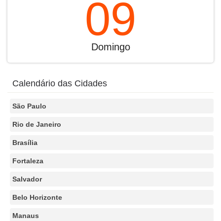
09
Domingo
Calendário das Cidades
São Paulo
Rio de Janeiro
Brasília
Fortaleza
Salvador
Belo Horizonte
Manaus