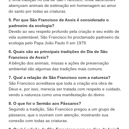
abençoam animais de estimação em homenagem ao amor
do santo por todas as criaturas.
5. Por que São Francisco de Assis é considerado o
padroeiro da ecologia?
Devido ao seu respeito profundo pela criação e seu estilo de
vida sustentável, São Francisco foi proclamado padroeiro da
ecologia pelo Papa João Paulo II em 1979.
6. Quais são as principais tradições do Dia de São
Francisco de Assis?
A bênção dos animais, missas e ações de preservação
ambiental são algumas das tradições mais comuns.
7. Qual a relação de São Francisco com a natureza?
São Francisco acreditava que toda a criação era obra de
Deus e, por isso, merecia ser tratada com respeito e cuidado,
vendo a natureza como uma manifestação do divino.
8. O que foi o Sermão aos Pássaros?
Segundo a tradição, São Francisco pregou a um grupo de
pássaros, que o ouviram com atenção, mostrando sua
conexão com todas as criaturas.