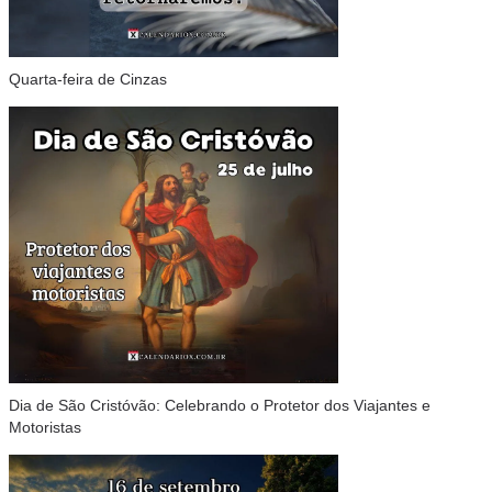
Quarta-feira de Cinzas
Dia de São Cristóvão: Celebrando o Protetor dos Viajantes e
Motoristas