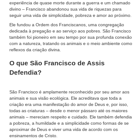
experiência de quase morte durante a guerra e um chamado
divino – Francisco abandonou sua vida de riquezas para
seguir uma vida de simplicidade, pobreza e amor ao próximo.
Ele fundou a Ordem dos Franciscanos, uma congregação
dedicada à pregação e ao serviço aos pobres. São Francisco
também foi pioneiro em seu tempo por sua profunda conexão
com a natureza, tratando os animais e o meio ambiente como
reflexos da criação divina.
O que São Francisco de Assis
Defendia?
São Francisco é amplamente reconhecido por seu amor aos
animais e sua visão ecológica. Ele acreditava que toda a
criação era uma manifestação do amor de Deus e, por isso,
todas as criaturas – desde o menor pássaro até os maiores
animais – mereciam respeito e cuidado. Ele também defendia
a pobreza, a humildade e a simplicidade como formas de se
aproximar de Deus e viver uma vida de acordo com os
ensinamentos de Cristo.