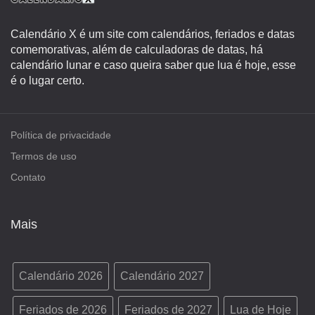
Calendário X é um site com calendários, feriados e datas
comemorativas, além de calculadoras de datas, há
calendário lunar e caso queira saber que lua é hoje, esse
é o lugar certo.
Política de privacidade
Termos de uso
Contato
Mais
Calendário 2026
Calendário 2027
Feriados de 2026
Feriados de 2027
Lua de Hoje