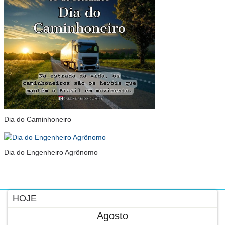
Dia do Caminhoneiro
Dia do Engenheiro Agrônomo
HOJE
Agosto