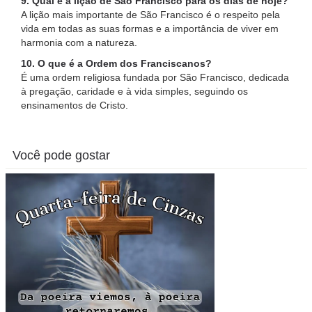
9. Qual é a lição de São Francisco para os dias de hoje?
A lição mais importante de São Francisco é o respeito pela
vida em todas as suas formas e a importância de viver em
harmonia com a natureza.
10. O que é a Ordem dos Franciscanos?
É uma ordem religiosa fundada por São Francisco, dedicada
à pregação, caridade e à vida simples, seguindo os
ensinamentos de Cristo.
Você pode gostar