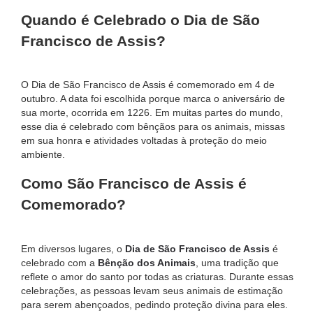
Quando é Celebrado o Dia de São
Francisco de Assis?
O Dia de São Francisco de Assis é comemorado em 4 de
outubro. A data foi escolhida porque marca o aniversário de
sua morte, ocorrida em 1226. Em muitas partes do mundo,
esse dia é celebrado com bênçãos para os animais, missas
em sua honra e atividades voltadas à proteção do meio
ambiente.
Como São Francisco de Assis é
Comemorado?
Em diversos lugares, o
Dia de São Francisco de Assis
é
celebrado com a
Bênção dos Animais
, uma tradição que
reflete o amor do santo por todas as criaturas. Durante essas
celebrações, as pessoas levam seus animais de estimação
para serem abençoados, pedindo proteção divina para eles.