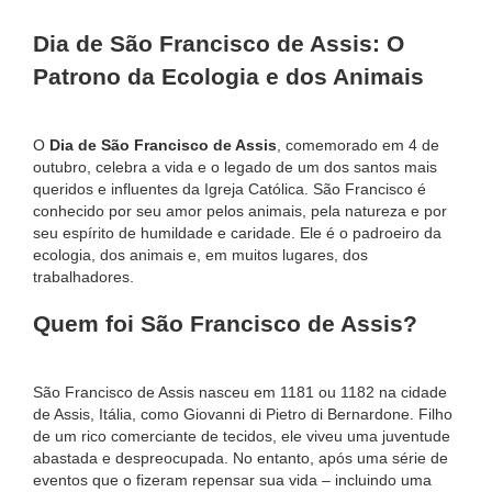
Dia de São Francisco de Assis: O
Patrono da Ecologia e dos Animais
O
Dia de São Francisco de Assis
, comemorado em 4 de
outubro, celebra a vida e o legado de um dos santos mais
queridos e influentes da Igreja Católica. São Francisco é
conhecido por seu amor pelos animais, pela natureza e por
seu espírito de humildade e caridade. Ele é o padroeiro da
ecologia, dos animais e, em muitos lugares, dos
trabalhadores.
Quem foi São Francisco de Assis?
São Francisco de Assis nasceu em 1181 ou 1182 na cidade
de Assis, Itália, como Giovanni di Pietro di Bernardone. Filho
de um rico comerciante de tecidos, ele viveu uma juventude
abastada e despreocupada. No entanto, após uma série de
eventos que o fizeram repensar sua vida – incluindo uma