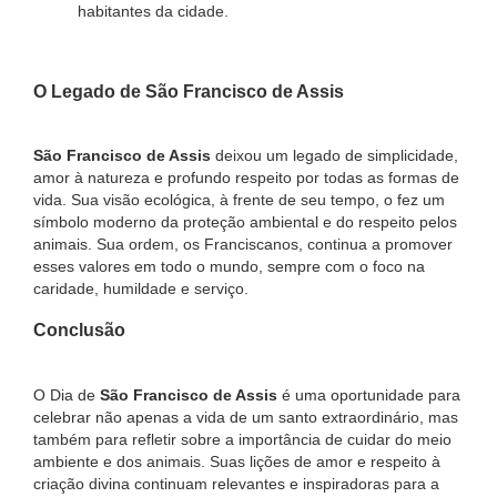
habitantes da cidade.
O Legado de São Francisco de Assis
São Francisco de Assis
deixou um legado de simplicidade,
amor à natureza e profundo respeito por todas as formas de
vida. Sua visão ecológica, à frente de seu tempo, o fez um
símbolo moderno da proteção ambiental e do respeito pelos
animais. Sua ordem, os Franciscanos, continua a promover
esses valores em todo o mundo, sempre com o foco na
caridade, humildade e serviço.
Conclusão
O Dia de
São Francisco de Assis
é uma oportunidade para
celebrar não apenas a vida de um santo extraordinário, mas
também para refletir sobre a importância de cuidar do meio
ambiente e dos animais. Suas lições de amor e respeito à
criação divina continuam relevantes e inspiradoras para a