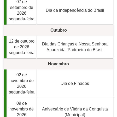
07 de
setembro de
Dia da Independência do Brasil
2026
segunda-feira
Outubro
12 de outubro
Dia das Crianças e Nossa Senhora
de 2026
Aparecida, Padroeira do Brasil
segunda-feira
Novembro
02 de
novembro de
Dia de Finados
2026
segunda-feira
09 de
novembro de
Aniversário de Vitória da Conquista
2026
(Municipal)