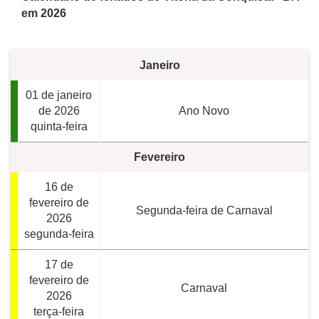
em 2026
Janeiro
01 de janeiro
de 2026
Ano Novo
quinta-feira
Fevereiro
16 de
fevereiro de
Segunda-feira de Carnaval
2026
segunda-feira
17 de
fevereiro de
Carnaval
2026
terça-feira