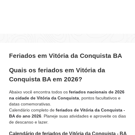
Feriados em Vitória da Conquista BA
Quais os feriados em Vitória da
Conquista BA em 2026?
Abaixo você encontra todos os
feriados nacionais de 2026
na cidade de Vitória da Conquista
, pontos facultativos e
datas comemorativas.
Calendário completo de
feriados de Vitória da Conquista -
BA do ano 2026
. Planeje suas atividades e aproveite os dias
de descanso e lazer.
Calendário de feriados de Vitória da Conquista - BA