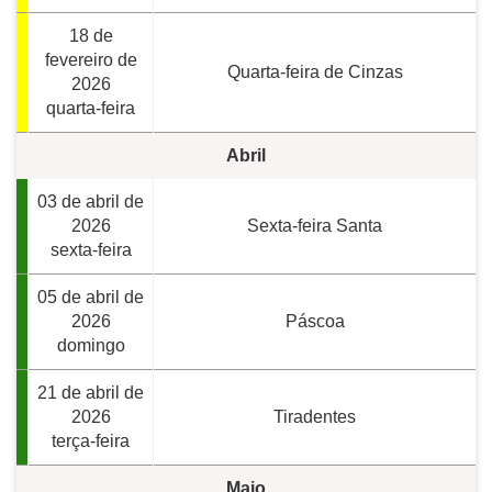
18 de
fevereiro de
Quarta-feira de Cinzas
2026
quarta-feira
Abril
03 de abril de
2026
Sexta-feira Santa
sexta-feira
05 de abril de
2026
Páscoa
domingo
21 de abril de
2026
Tiradentes
terça-feira
Maio