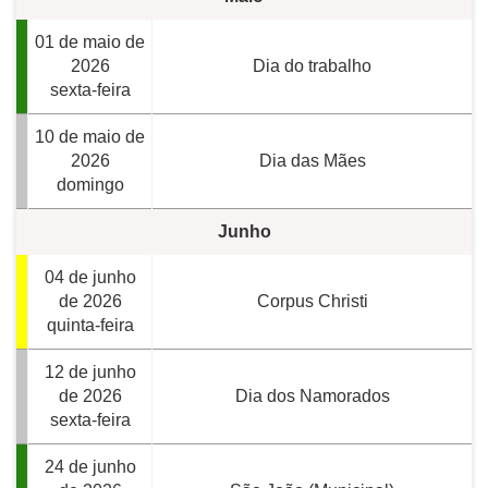
01 de maio de
2026
Dia do trabalho
sexta-feira
10 de maio de
2026
Dia das Mães
domingo
Junho
04 de junho
de 2026
Corpus Christi
quinta-feira
12 de junho
de 2026
Dia dos Namorados
sexta-feira
24 de junho