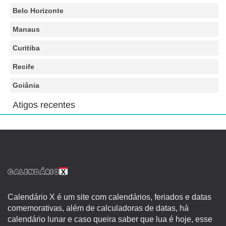
Belo Horizonte
Manaus
Curitiba
Recife
Goiânia
Atigos recentes
Calendário X é um site com calendários, feriados e datas
comemorativas, além de calculadoras de datas, há
calendário lunar e caso queira saber que lua é hoje, esse