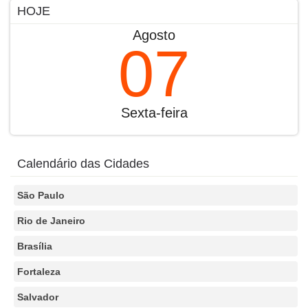
HOJE
Agosto
07
Sexta-feira
Calendário das Cidades
São Paulo
Rio de Janeiro
Brasília
Fortaleza
Salvador