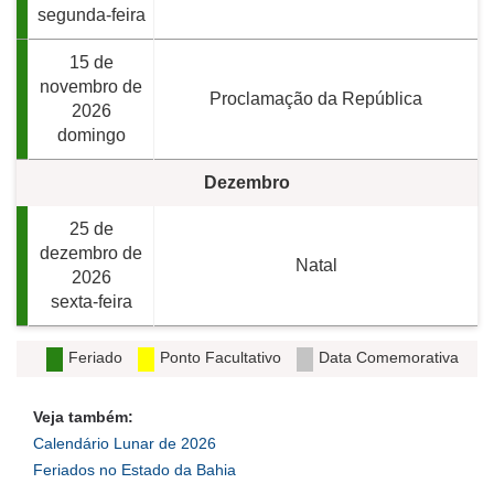
segunda-feira
15 de
novembro de
Proclamação da República
2026
domingo
Dezembro
25 de
dezembro de
Natal
2026
sexta-feira
Feriado
Ponto Facultativo
Data Comemorativa
Veja também:
Calendário Lunar de 2026
Feriados no Estado da Bahia