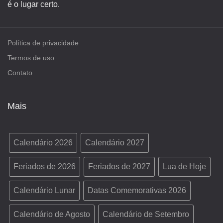
é o lugar certo.
Política de privacidade
Termos de uso
Contato
Mais
Calendário 2026
Calendário 2027
Feriados de 2026
Feriados de 2027
Lua de Hoje
Calendário Lunar
Datas Comemorativas 2026
Calendário de Agosto
Calendário de Setembro