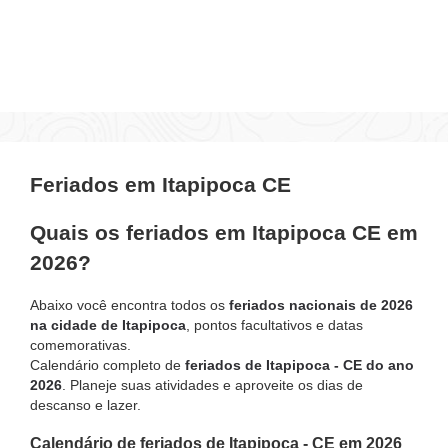
Feriados em Itapipoca CE
Quais os feriados em Itapipoca CE em
2026?
Abaixo você encontra todos os
feriados nacionais de 2026
na cidade de Itapipoca
, pontos facultativos e datas
comemorativas.
Calendário completo de
feriados de Itapipoca - CE do ano
2026
. Planeje suas atividades e aproveite os dias de
descanso e lazer.
Calendário de feriados de Itapipoca - CE em 2026