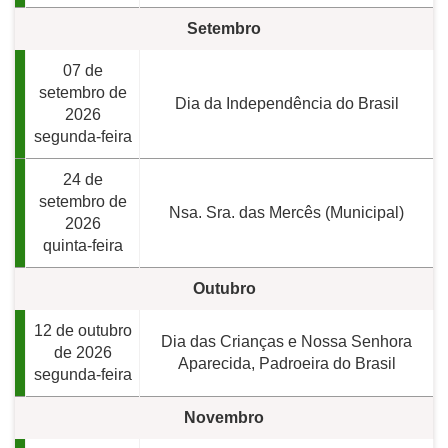
Setembro
07 de
setembro de
Dia da Independência do Brasil
2026
segunda-feira
24 de
setembro de
Nsa. Sra. das Mercês (Municipal)
2026
quinta-feira
Outubro
12 de outubro
Dia das Crianças e Nossa Senhora
de 2026
Aparecida, Padroeira do Brasil
segunda-feira
Novembro