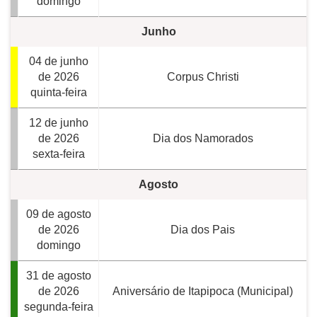
domingo
Junho
04 de junho
de 2026
Corpus Christi
quinta-feira
12 de junho
de 2026
Dia dos Namorados
sexta-feira
Agosto
09 de agosto
de 2026
Dia dos Pais
domingo
31 de agosto
de 2026
Aniversário de Itapipoca (Municipal)
segunda-feira