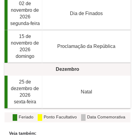
02 de
novembro de
Dia de Finados
2026
segunda-feira
15 de
novembro de
Proclamação da República
2026
domingo
Dezembro
25 de
dezembro de
Natal
2026
sexta-feira
Feriado
Ponto Facultativo
Data Comemorativa
Veja também: