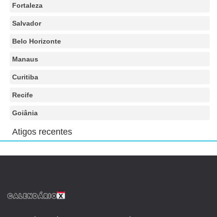
Fortaleza
Salvador
Belo Horizonte
Manaus
Curitiba
Recife
Goiânia
Atigos recentes