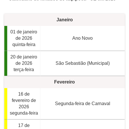
Janeiro
01 de janeiro
de 2026
Ano Novo
quinta-feira
20 de janeiro
de 2026
São Sebastião (Municipal)
terça-feira
Fevereiro
16 de
fevereiro de
Segunda-feira de Carnaval
2026
segunda-feira
17 de