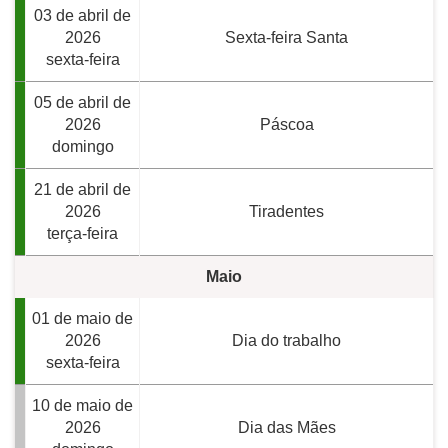
03 de abril de
2026
Sexta-feira Santa
sexta-feira
05 de abril de
2026
Páscoa
domingo
21 de abril de
2026
Tiradentes
terça-feira
Maio
01 de maio de
2026
Dia do trabalho
sexta-feira
10 de maio de
2026
Dia das Mães