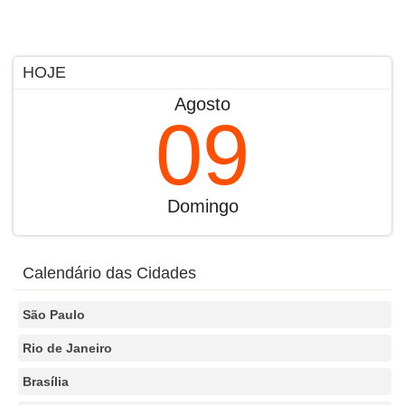
HOJE
Agosto
09
Domingo
Calendário das Cidades
São Paulo
Rio de Janeiro
Brasília