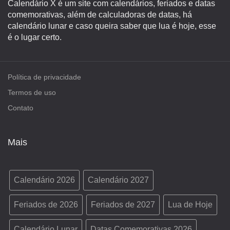
Calendário X é um site com calendários, feriados e datas
comemorativas, além de calculadoras de datas, há
calendário lunar e caso queira saber que lua é hoje, esse
é o lugar certo.
Política de privacidade
Termos de uso
Contato
Mais
Calendário 2026
Calendário 2027
Feriados de 2026
Feriados de 2027
Lua de Hoje
Calendário Lunar
Datas Comemorativas 2026