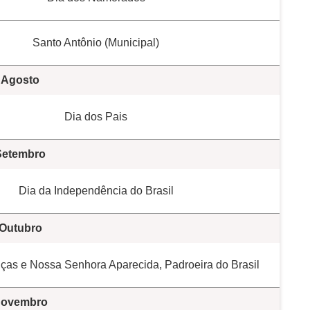
Santo Antônio (Municipal)
Agosto
Dia dos Pais
Setembro
Dia da Independência do Brasil
Outubro
ças e Nossa Senhora Aparecida, Padroeira do Brasil
ovembro