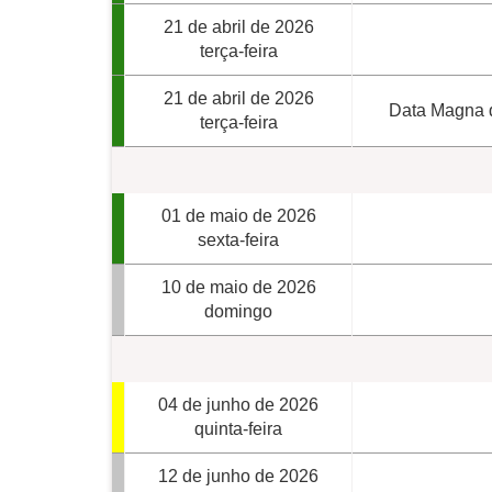
21 de abril de 2026
terça-feira
21 de abril de 2026
Data Magna d
terça-feira
01 de maio de 2026
sexta-feira
10 de maio de 2026
domingo
04 de junho de 2026
quinta-feira
12 de junho de 2026