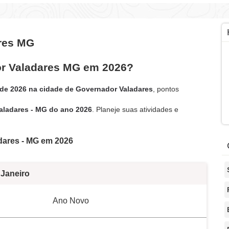
res MG
or Valadares MG em 2026?
 de 2026 na cidade de Governador Valadares
, pontos
aladares - MG do ano 2026
. Planeje suas atividades e
dares - MG em 2026
Janeiro
Ano Novo