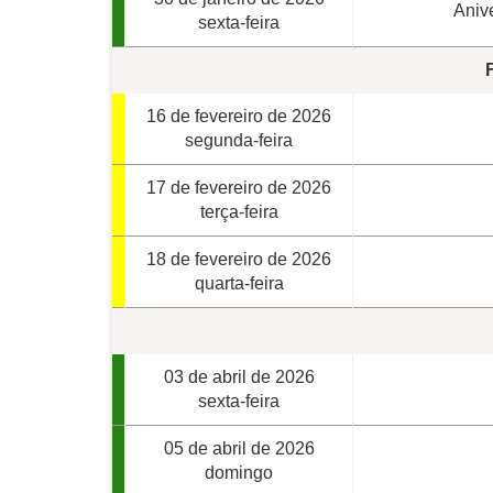
Aniv
sexta-feira
16 de fevereiro de 2026
segunda-feira
17 de fevereiro de 2026
terça-feira
18 de fevereiro de 2026
quarta-feira
03 de abril de 2026
sexta-feira
05 de abril de 2026
domingo