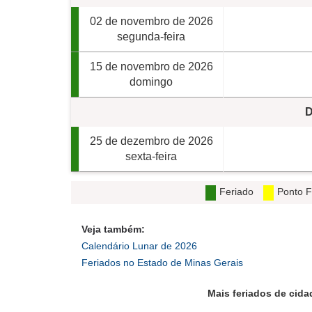
02 de novembro de 2026
segunda-feira
15 de novembro de 2026
domingo
D
25 de dezembro de 2026
sexta-feira
Feriado
Ponto F
Veja também:
Calendário Lunar de 2026
Feriados no Estado de Minas Gerais
Mais feriados de cid