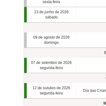
sexta-feira
13 de junho de 2026
sábado
09 de agosto de 2026
domingo
07 de setembro de 2026
segunda-feira
12 de outubro de 2026
Dia das Crian
segunda-feira
N