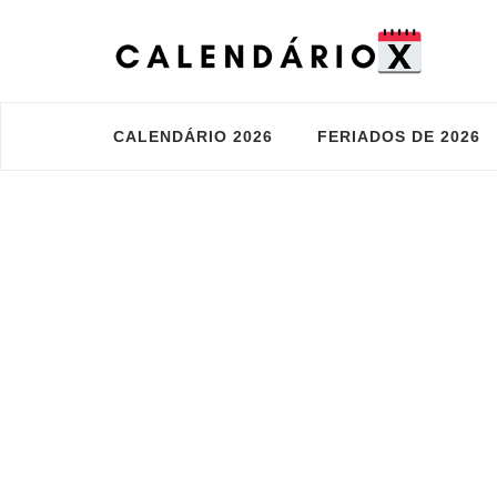
CALENDÁRIO 2026
FERIADOS DE 2026