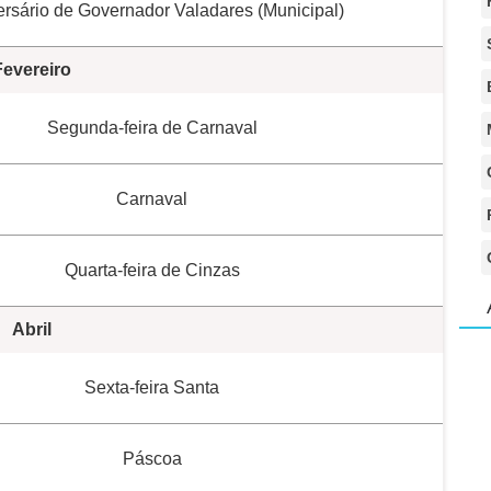
ersário de Governador Valadares (Municipal)
Fevereiro
Segunda-feira de Carnaval
Carnaval
Quarta-feira de Cinzas
Abril
Sexta-feira Santa
Páscoa