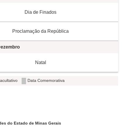
Dia de Finados
Proclamação da República
ezembro
Natal
acultativo
Data Comemorativa
ades do Estado de Minas Gerais