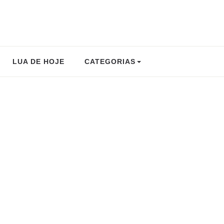
LUA DE HOJE
CATEGORIAS