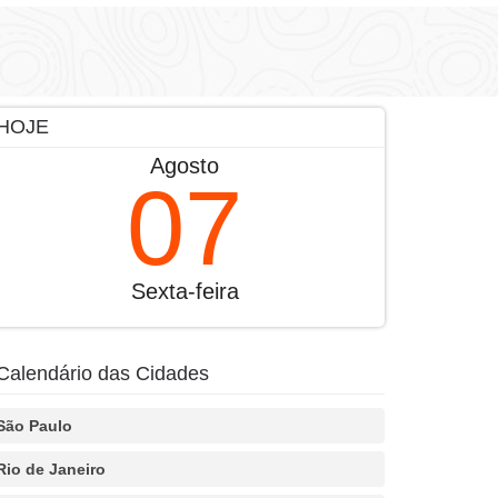
HOJE
Agosto
07
Sexta-feira
Calendário das Cidades
São Paulo
Rio de Janeiro