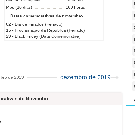
Mês (20 dias)
160 horas
Datas comemorativas de novembro
02 - Dia de Finados (Feriado)
15 - Proclamação da República (Feriado)
29 - Black Friday (Data Comemorativa)
dezembro de 2019
bro de 2019
rativas de Novembro
o