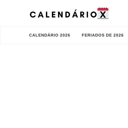
CALENDÁRIO 2026
FERIADOS DE 2026