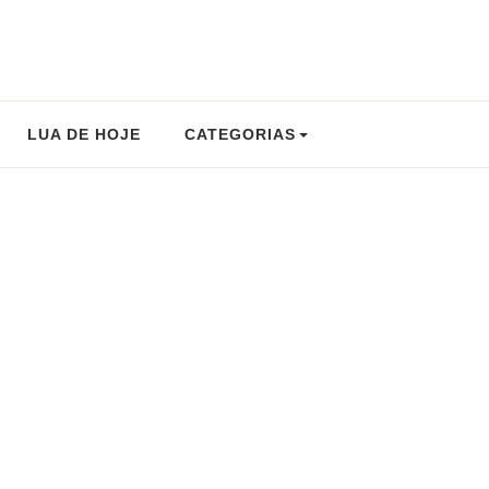
LUA DE HOJE
CATEGORIAS