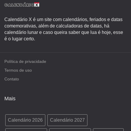
Calendário X é um site com calendários, feriados e datas
comemorativas, além de calculadoras de datas, há
calendário lunar e caso queira saber que lua é hoje, esse
é o lugar certo.
Política de privacidade
Termos de uso
Contato
Mais
Calendário 2026
Calendário 2027