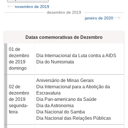
novembro de 2019
dezembro de 2019
janeiro de 2020
Datas comemorativas de Dezembro
01 de
dezembro
Dia Internacional da Luta contra a AIDS
de 2019
Dia do Numismata
domingo
Aniversário de Minas Gerais
02 de
Dia Internacional para a Abolição da
dezembro
Escravatura
de 2019
Dia Pan-americano da Saúde
segunda-
Dia da Astronomia
feira
Dia Nacional do Samba
Dia Nacional das Relações Públicas