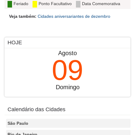
Feriado
Ponto Facultativo
Data Comemorativa
Veja também:
Cidades aniversariantes de dezembro
HOJE
Agosto
09
Domingo
Calendário das Cidades
São Paulo
Rio de Janeiro