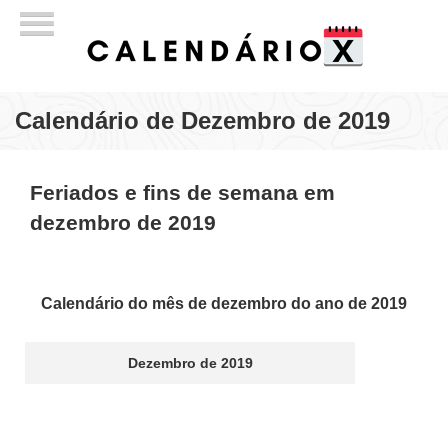
Calendário de Dezembro de 2019
Feriados e fins de semana em
dezembro de 2019
Calendário do mês de dezembro do ano de 2019
Dezembro de 2019