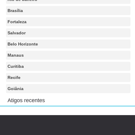
Brasília
Fortaleza
Salvador
Belo Horizonte
Manaus
Curitiba
Recife
Goiânia
Atigos recentes