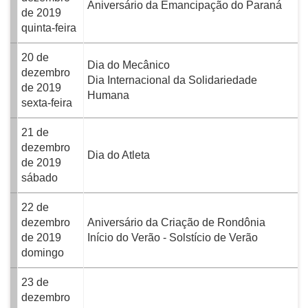
Aniversário da Emancipação do Paraná
de 2019
quinta-feira
20 de
Dia do Mecânico
dezembro
Dia Internacional da Solidariedade
de 2019
Humana
sexta-feira
21 de
dezembro
Dia do Atleta
de 2019
sábado
22 de
dezembro
Aniversário da Criação de Rondônia
de 2019
Início do Verão - Solstício de Verão
domingo
23 de
dezembro