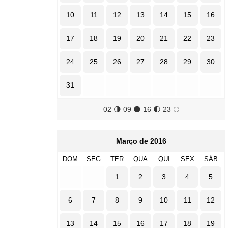
10
11
12
13
14
15
16
17
18
19
20
21
22
23
24
25
26
27
28
29
30
31
02
🌗
09
🌑
16
🌓
23
🌕
Março de 2016
DOM
SEG
TER
QUA
QUI
SEX
SÁB
1
2
3
4
5
6
7
8
9
10
11
12
13
14
15
16
17
18
19