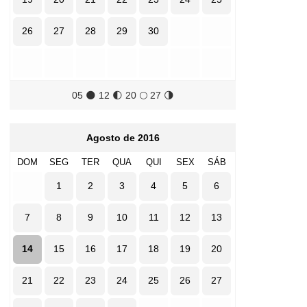
26
27
28
29
30
05
🌑
12
🌓
20
🌕
27
🌗
Agosto de 2016
DOM
SEG
TER
QUA
QUI
SEX
SÁB
1
2
3
4
5
6
7
8
9
10
11
12
13
14
15
16
17
18
19
20
21
22
23
24
25
26
27