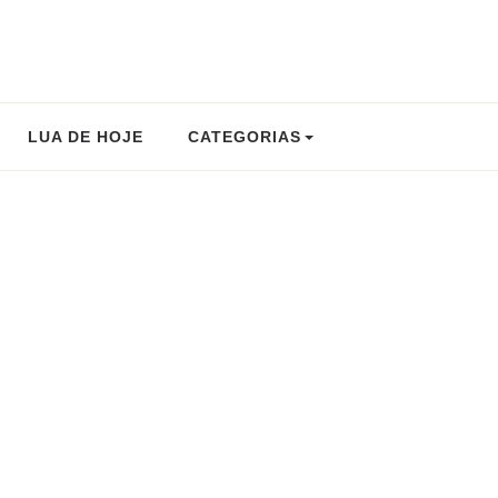
LUA DE HOJE
CATEGORIAS