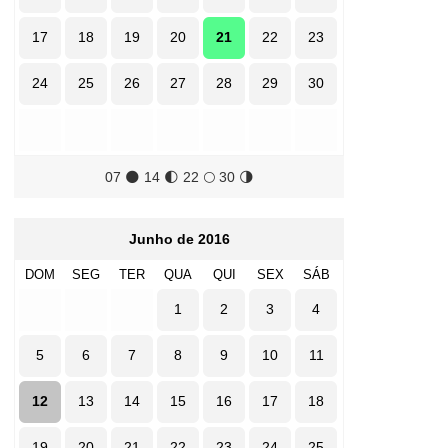
17
18
19
20
21
22
23
24
25
26
27
28
29
30
07
🌑
14
🌓
22
🌕
30
🌗
Junho de 2016
DOM
SEG
TER
QUA
QUI
SEX
SÁB
1
2
3
4
5
6
7
8
9
10
11
12
13
14
15
16
17
18
19
20
21
22
23
24
25