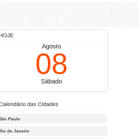
HOJE
Agosto
08
Sábado
Calendário das Cidades
São Paulo
Rio de Janeiro