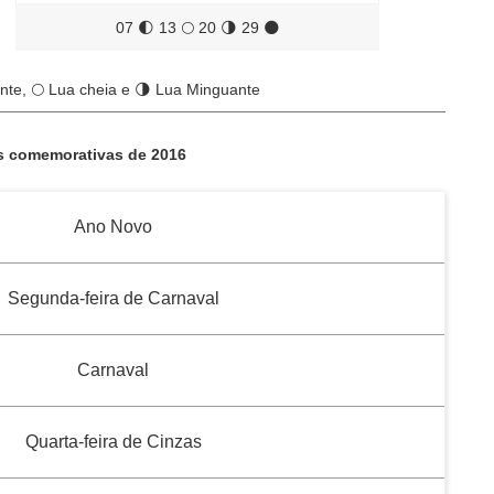
07
🌓
13
🌕
20
🌗
29
🌑
nte, 🌕 Lua cheia e 🌗 Lua Minguante
s comemorativas de 2016
Ano Novo
Segunda-feira de Carnaval
Carnaval
Quarta-feira de Cinzas