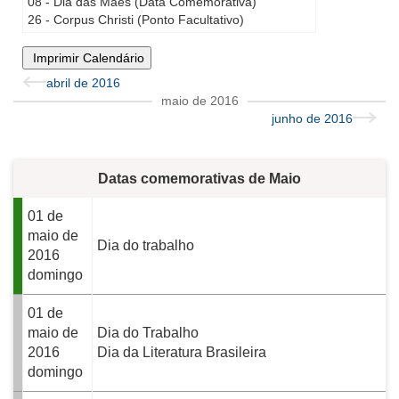
08 - Dia das Mães (Data Comemorativa)
26 - Corpus Christi (Ponto Facultativo)
Imprimir Calendário
abril de 2016
maio de 2016
junho de 2016
Datas comemorativas de Maio
01 de
maio de
Dia do trabalho
2016
domingo
01 de
maio de
Dia do Trabalho
2016
Dia da Literatura Brasileira
domingo