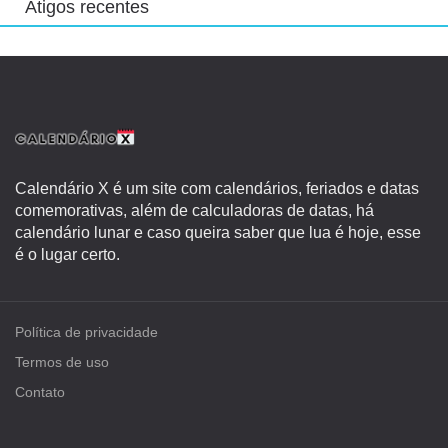
Atigos recentes
Calendário X é um site com calendários, feriados e datas
comemorativas, além de calculadoras de datas, há
calendário lunar e caso queira saber que lua é hoje, esse
é o lugar certo.
Política de privacidade
Termos de uso
Contato