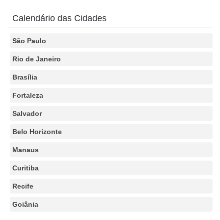
Calendário das Cidades
São Paulo
Rio de Janeiro
Brasília
Fortaleza
Salvador
Belo Horizonte
Manaus
Curitiba
Recife
Goiânia