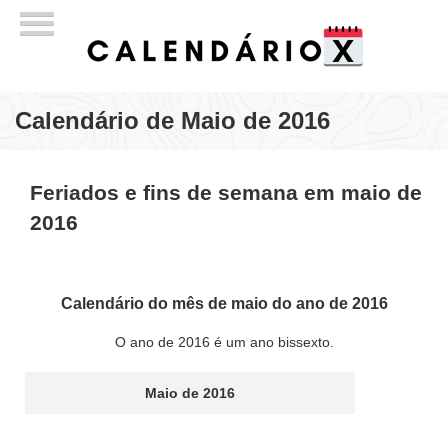
Calendário de Maio de 2016
Feriados e fins de semana em maio de
2016
Calendário do mês de maio do ano de 2016
O ano de 2016 é um ano bissexto.
Maio de 2016