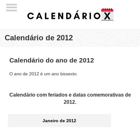
Calendário de 2012
Calendário do ano de 2012
O ano de 2012 é um ano bissexto.
Calendário com feriados e datas comemorativas de
2012.
Janeiro de 2012