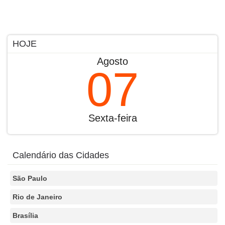
HOJE
Agosto
07
Sexta-feira
Calendário das Cidades
São Paulo
Rio de Janeiro
Brasília