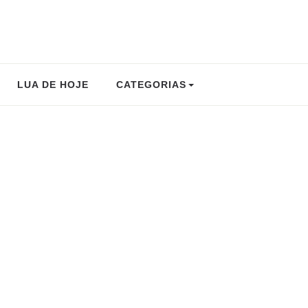
LUA DE HOJE
CATEGORIAS