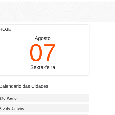
HOJE
Agosto
07
Sexta-feira
Calendário das Cidades
São Paulo
Rio de Janeiro