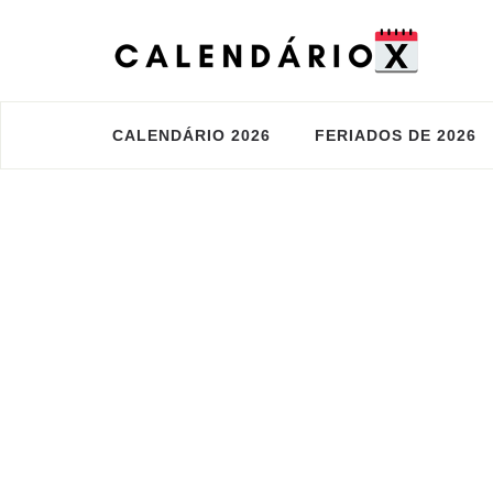
CALENDÁRIO 2026
FERIADOS DE 2026