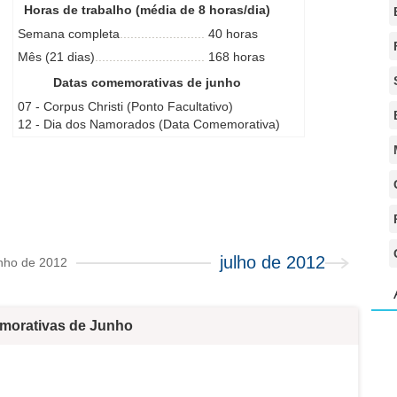
Horas de trabalho (média de 8 horas/dia)
Semana completa
40 horas
Mês (21 dias)
168 horas
Datas comemorativas de junho
07 - Corpus Christi (Ponto Facultativo)
12 - Dia dos Namorados (Data Comemorativa)
julho de 2012
nho de 2012
morativas de Junho