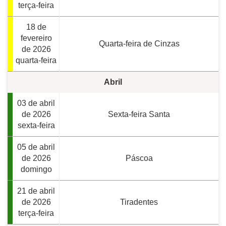
terça-feira
18 de
fevereiro
Quarta-feira de Cinzas
de 2026
quarta-feira
Abril
03 de abril
de 2026
Sexta-feira Santa
sexta-feira
05 de abril
de 2026
Páscoa
domingo
21 de abril
de 2026
Tiradentes
terça-feira