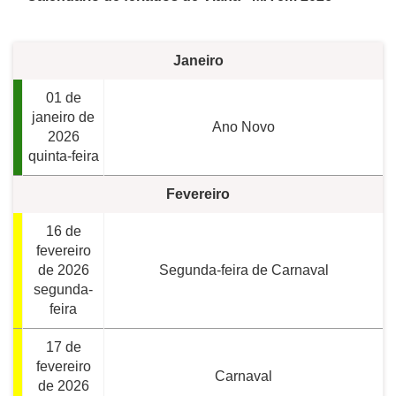
Janeiro
01 de
janeiro de
Ano Novo
2026
quinta-feira
Fevereiro
16 de
fevereiro
de 2026
Segunda-feira de Carnaval
segunda-
feira
17 de
fevereiro
Carnaval
de 2026