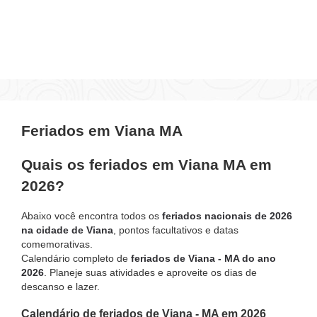
Feriados em Viana MA
Quais os feriados em Viana MA em
2026?
Abaixo você encontra todos os
feriados nacionais de 2026
na cidade de Viana
, pontos facultativos e datas
comemorativas.
Calendário completo de
feriados de Viana - MA do ano
2026
. Planeje suas atividades e aproveite os dias de
descanso e lazer.
Calendário de feriados de Viana - MA em 2026