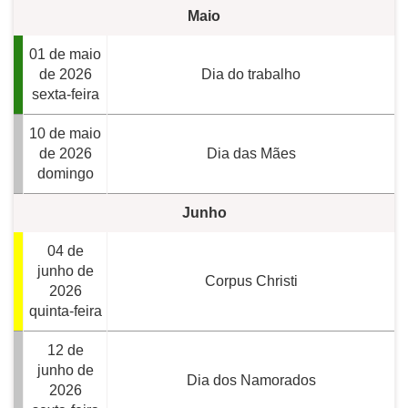
Maio
01 de maio
de 2026
Dia do trabalho
sexta-feira
10 de maio
de 2026
Dia das Mães
domingo
Junho
04 de
junho de
Corpus Christi
2026
quinta-feira
12 de
junho de
Dia dos Namorados
2026