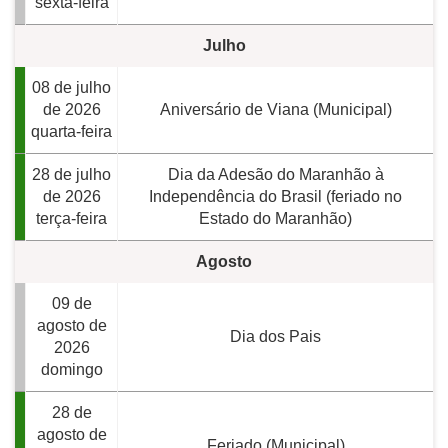
sexta-feira
Julho
08 de julho
de 2026
Aniversário de Viana (Municipal)
quarta-feira
28 de julho
Dia da Adesão do Maranhão à
de 2026
Independência do Brasil (feriado no
terça-feira
Estado do Maranhão)
Agosto
09 de
agosto de
Dia dos Pais
2026
domingo
28 de
agosto de
Feriado (Municipal)