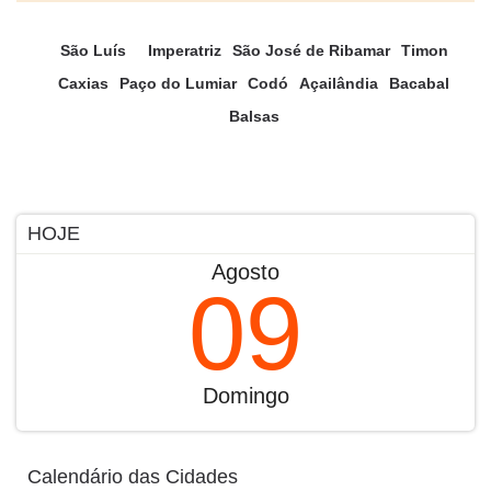
São Luís
Imperatriz
São José de Ribamar
Timon
Caxias
Paço do Lumiar
Codó
Açailândia
Bacabal
Balsas
HOJE
Agosto
09
Domingo
Calendário das Cidades