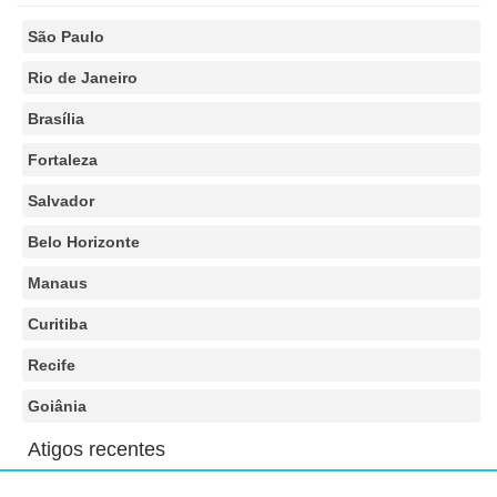
São Paulo
Rio de Janeiro
Brasília
Fortaleza
Salvador
Belo Horizonte
Manaus
Curitiba
Recife
Goiânia
Atigos recentes