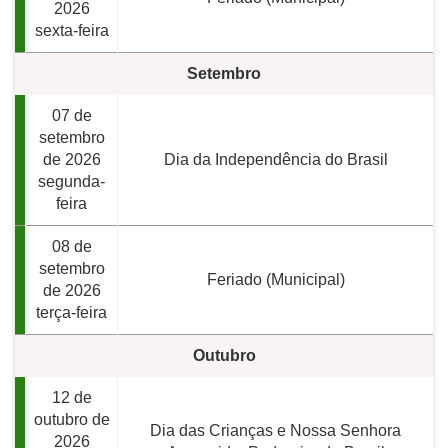
2026
sexta-feira
Setembro
07 de
setembro
de 2026
Dia da Independência do Brasil
segunda-
feira
08 de
setembro
Feriado (Municipal)
de 2026
terça-feira
Outubro
12 de
outubro de
Dia das Crianças e Nossa Senhora
2026