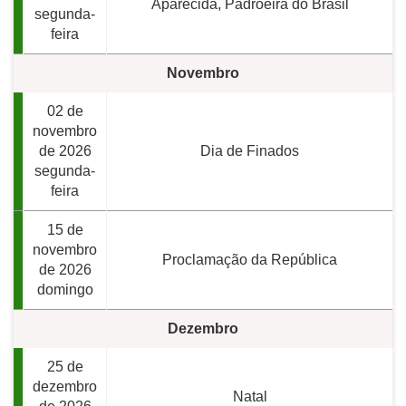
Aparecida, Padroeira do Brasil
segunda-
feira
Novembro
02 de
novembro
de 2026
Dia de Finados
segunda-
feira
15 de
novembro
Proclamação da República
de 2026
domingo
Dezembro
25 de
dezembro
Natal