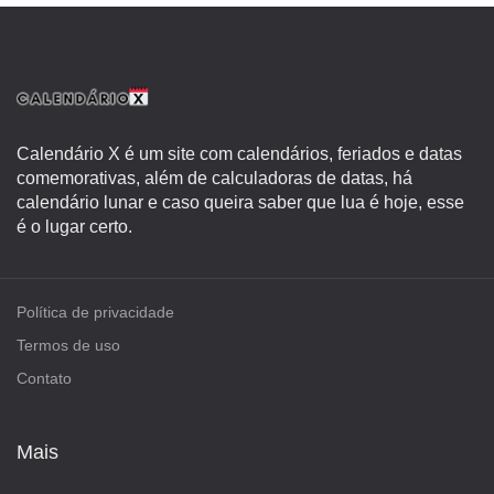
Calendário X é um site com calendários, feriados e datas
comemorativas, além de calculadoras de datas, há
calendário lunar e caso queira saber que lua é hoje, esse
é o lugar certo.
Política de privacidade
Termos de uso
Contato
Mais