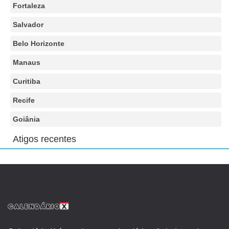
Fortaleza
Salvador
Belo Horizonte
Manaus
Curitiba
Recife
Goiânia
Atigos recentes