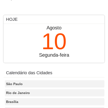
HOJE
Agosto
10
Segunda-feira
Calendário das Cidades
São Paulo
Rio de Janeiro
Brasília