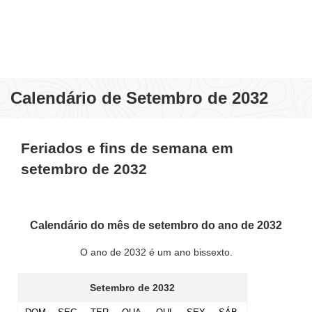
Calendário de Setembro de 2032
Feriados e fins de semana em
setembro de 2032
Calendário do mês de setembro do ano de 2032
O ano de 2032 é um ano bissexto.
Setembro de 2032