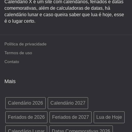
Calendário X é um site com calendários, feriados e datas
comemorativas, além de calculadoras de datas, há
calendário lunar e caso queira saber que lua é hoje, esse
é o lugar certo.
Política de privacidade
Termos de uso
Contato
Mais
Calendário 2026
Calendário 2027
Feriados de 2026
Feriados de 2027
Lua de Hoje
Calendário Lunar
Datas Comemorativas 2026