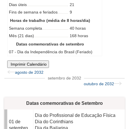
Dias úteis
21
Fins de semana e feriados
9
Horas de trabalho (média de 8 horas/dia)
Semana completa
40 horas
Mês (21 dias)
168 horas
Datas comemorativas de setembro
07 - Dia da Independência do Brasil (Feriado)
Imprimir Calendário
agosto de 2032
setembro de 2032
outubro de 2032
Datas comemorativas de Setembro
Dia do Profissional de Educação Física
01 de
Dia do Corinthians
setembro
Dia da Bailarina