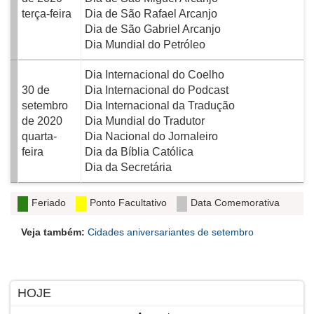
terça-feira
Dia de São Rafael Arcanjo
Dia de São Gabriel Arcanjo
Dia Mundial do Petróleo
Dia Internacional do Coelho
30 de
Dia Internacional do Podcast
setembro
Dia Internacional da Tradução
de 2020
Dia Mundial do Tradutor
quarta-
Dia Nacional do Jornaleiro
feira
Dia da Bíblia Católica
Dia da Secretária
Feriado
Ponto Facultativo
Data Comemorativa
Veja também:
Cidades aniversariantes de setembro
HOJE