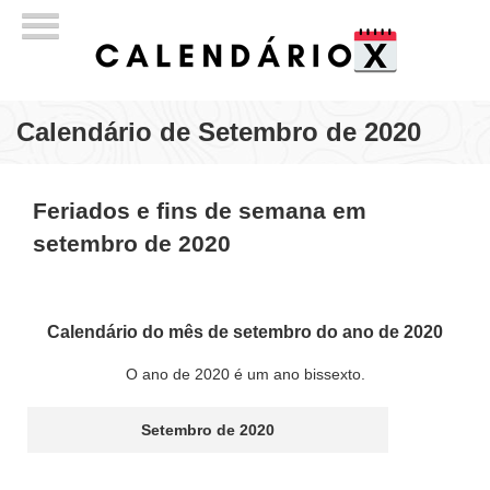
Calendário de Setembro de 2020
Feriados e fins de semana em
setembro de 2020
Calendário do mês de setembro do ano de 2020
O ano de 2020 é um ano bissexto.
Setembro de 2020