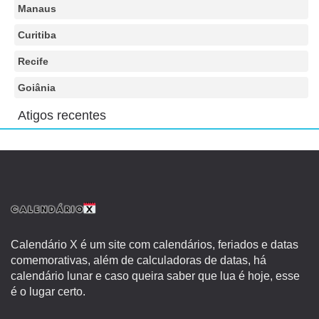
Manaus
Curitiba
Recife
Goiânia
Atigos recentes
Calendário X é um site com calendários, feriados e datas
comemorativas, além de calculadoras de datas, há
calendário lunar e caso queira saber que lua é hoje, esse
é o lugar certo.