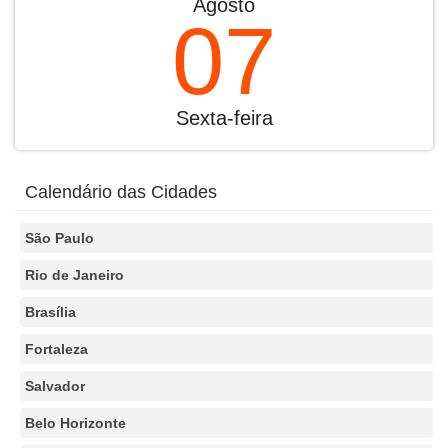
Agosto
07
Sexta-feira
Calendário das Cidades
São Paulo
Rio de Janeiro
Brasília
Fortaleza
Salvador
Belo Horizonte