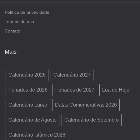
Política de privacidade
Termos de uso
Contato
Mais
Calendário 2026
Calendário 2027
Feriados de 2026
Feriados de 2027
Lua de Hoje
Calendário Lunar
Datas Comemorativas 2026
Calendário de Agosto
Calendário de Setembro
Calendário Islâmico 2026