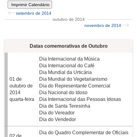
Imprimir Calendário
setembro de 2014
outubro de 2014
novembro de 2014
Datas comemorativas de Outubro
Dia Internacional da Música
Dia Internacional do Café
Dia Mundial da Urticária
01 de
Dia Mundial do Vegetarianismo
outubro de
Dia do Representante Comercial
2014
Dia Nacional do Idoso
quarta-feira
Dia Internacional das Pessoas Idosas
Dia de Santa Teresinha
Dia do Vereador
Dia do Vendedor
Dia do Quadro Complementar de Oficiais
02 de