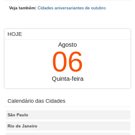
Veja também:
Cidades aniversariantes de outubro
HOJE
Agosto
06
Quinta-feira
Calendário das Cidades
São Paulo
Rio de Janeiro