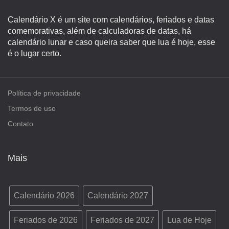
Calendário X é um site com calendários, feriados e datas
comemorativas, além de calculadoras de datas, há
calendário lunar e caso queira saber que lua é hoje, esse
é o lugar certo.
Política de privacidade
Termos de uso
Contato
Mais
Calendário 2026
Calendário 2027
Feriados de 2026
Feriados de 2027
Lua de Hoje