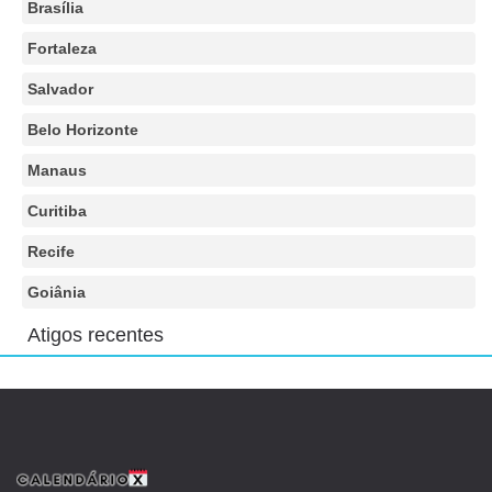
Brasília
Fortaleza
Salvador
Belo Horizonte
Manaus
Curitiba
Recife
Goiânia
Atigos recentes