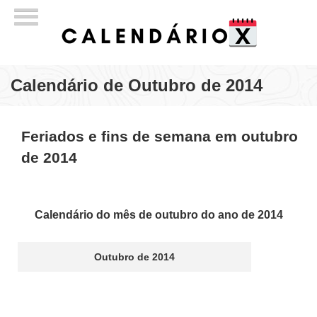
Calendário de Outubro de 2014
Feriados e fins de semana em outubro
de 2014
Calendário do mês de outubro do ano de 2014
Outubro de 2014