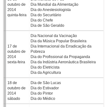
outubro de
Dia Mundial da Alimentação
2014
Dia do Anestesiologista
quinta-feira
Dia do Securitário
Dia do Chefe
Dia de São Geraldo
Dia Nacional da Vacinação
Dia da Música Popular Brasileira
17 de
Dia Internacional da Erradicação da
outubro de
Pobreza
2014
Dia do Profissional da Propaganda
sexta-feira
Dia da Indústria Aeronáutica Brasileira
Dia do Eletricista
Dia da Agricultura
18 de
Dia de São Lucas
outubro de
Dia do Estivador
2014
Dia do Pintor
sábado
Dia do Médico