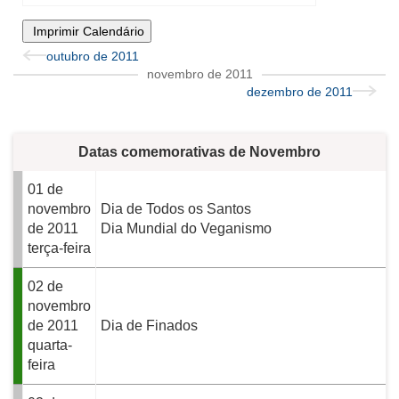
Imprimir Calendário
outubro de 2011
novembro de 2011
dezembro de 2011
Datas comemorativas de Novembro
01 de
novembro
Dia de Todos os Santos
de 2011
Dia Mundial do Veganismo
terça-feira
02 de
novembro
de 2011
Dia de Finados
quarta-
feira