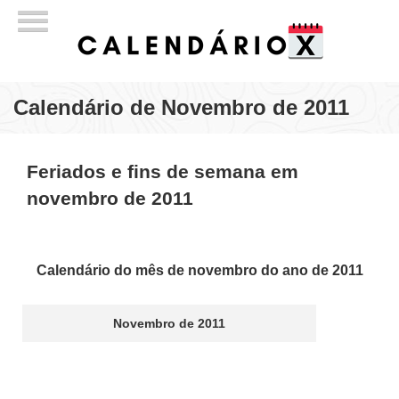
Calendário de Novembro de 2011
Feriados e fins de semana em
novembro de 2011
Calendário do mês de novembro do ano de 2011
Novembro de 2011