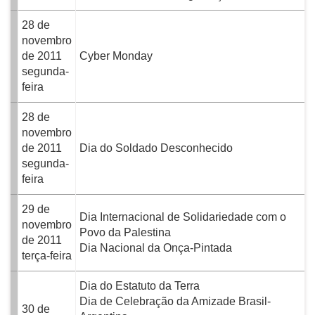
28 de
novembro
de 2011
Cyber Monday
segunda-
feira
28 de
novembro
de 2011
Dia do Soldado Desconhecido
segunda-
feira
29 de
Dia Internacional de Solidariedade com o
novembro
Povo da Palestina
de 2011
Dia Nacional da Onça-Pintada
terça-feira
Dia do Estatuto da Terra
Dia de Celebração da Amizade Brasil-
30 de