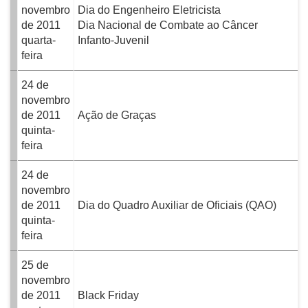
novembro
Dia do Engenheiro Eletricista
de 2011
Dia Nacional de Combate ao Câncer
quarta-
Infanto-Juvenil
feira
24 de
novembro
de 2011
Ação de Graças
quinta-
feira
24 de
novembro
de 2011
Dia do Quadro Auxiliar de Oficiais (QAO)
quinta-
feira
25 de
novembro
de 2011
Black Friday