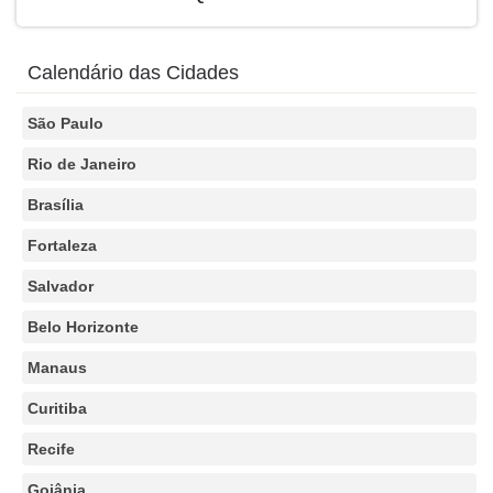
Calendário das Cidades
São Paulo
Rio de Janeiro
Brasília
Fortaleza
Salvador
Belo Horizonte
Manaus
Curitiba
Recife
Goiânia