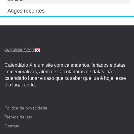
Atigos recentes
Calendário X é um site com calendários, feriados e datas
comemorativas, além de calculadoras de datas, há
calendário lunar e caso queira saber que lua é hoje, esse
é o lugar certo.
Política de privacidade
Termos de uso
Contato