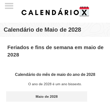
Calendário de Maio de 2028
Feriados e fins de semana em maio de
2028
Calendário do mês de maio do ano de 2028
O ano de 2028 é um ano bissexto.
Maio de 2028