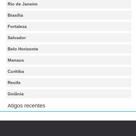
Rio de Janeiro
Brasília
Fortaleza
Salvador
Belo Horizonte
Manaus
Curitiba
Recife
Goiânia
Atigos recentes