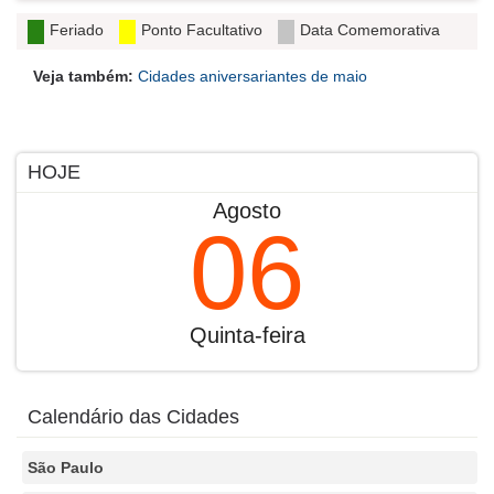
Feriado
Ponto Facultativo
Data Comemorativa
Veja também:
Cidades aniversariantes de maio
HOJE
Agosto
06
Quinta-feira
Calendário das Cidades
São Paulo