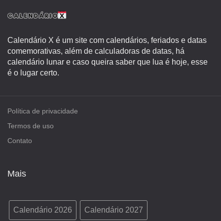
Calendário X é um site com calendários, feriados e datas
comemorativas, além de calculadoras de datas, há
calendário lunar e caso queira saber que lua é hoje, esse
é o lugar certo.
Política de privacidade
Termos de uso
Contato
Mais
Calendário 2026
Calendário 2027