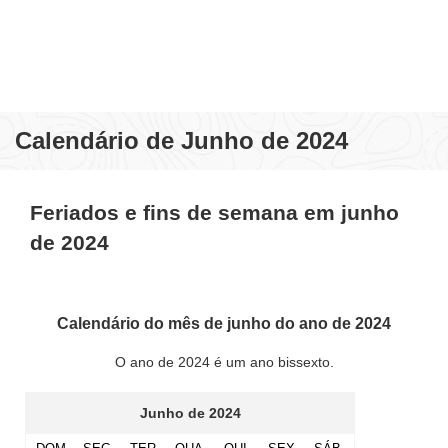
Calendário de Junho de 2024
Feriados e fins de semana em junho
de 2024
Calendário do mês de junho do ano de 2024
O ano de 2024 é um ano bissexto.
Junho de 2024