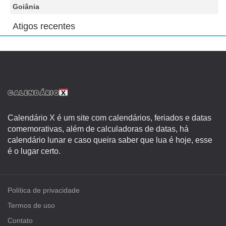
Goiânia
Atigos recentes
Calendário X é um site com calendários, feriados e datas
comemorativas, além de calculadoras de datas, há
calendário lunar e caso queira saber que lua é hoje, esse
é o lugar certo.
Política de privacidade
Termos de uso
Contato