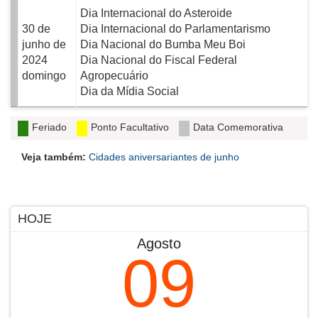
Dia Internacional do Asteroide
30 de
Dia Internacional do Parlamentarismo
junho de
Dia Nacional do Bumba Meu Boi
2024
Dia Nacional do Fiscal Federal
domingo
Agropecuário
Dia da Mídia Social
Feriado
Ponto Facultativo
Data Comemorativa
Veja também:
Cidades aniversariantes de junho
HOJE
Agosto
09