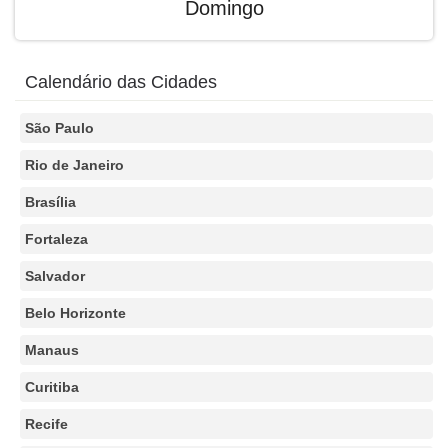
Domingo
Calendário das Cidades
São Paulo
Rio de Janeiro
Brasília
Fortaleza
Salvador
Belo Horizonte
Manaus
Curitiba
Recife