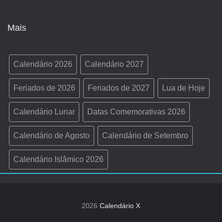
Mais
Calendário 2026
Calendário 2027
Feriados de 2026
Feriados de 2027
Lua de Hoje
Calendário Lunar
Datas Comemorativas 2026
Calendário de Agosto
Calendário de Setembro
Calendário Islâmico 2026
2026
Calendário X