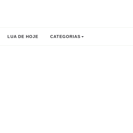
LUA DE HOJE
CATEGORIAS