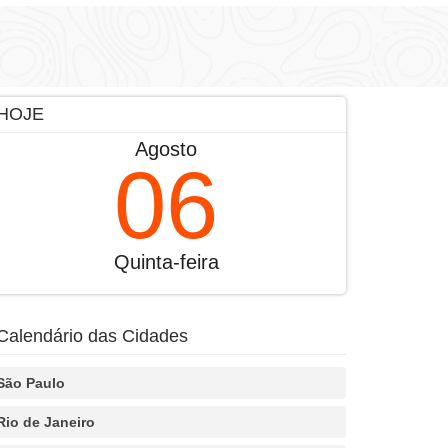
HOJE
Agosto
06
Quinta-feira
Calendário das Cidades
São Paulo
Rio de Janeiro