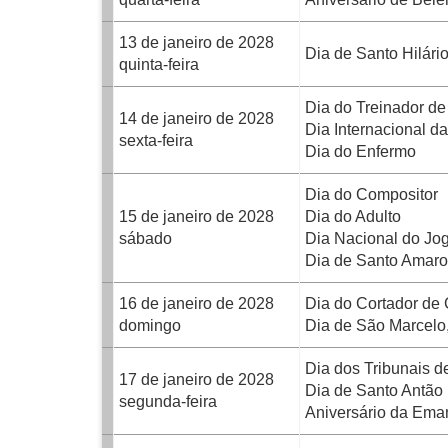
13 de janeiro de 2028
Dia de Santo Hilário
quinta-feira
Dia do Treinador de
14 de janeiro de 2028
Dia Internacional d
sexta-feira
Dia do Enfermo
Dia do Compositor
15 de janeiro de 2028
Dia do Adulto
sábado
Dia Nacional do Jo
Dia de Santo Amaro
16 de janeiro de 2028
Dia do Cortador de
domingo
Dia de São Marcelo
Dia dos Tribunais d
17 de janeiro de 2028
Dia de Santo Antão
segunda-feira
Aniversário da Ema