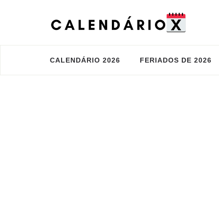
CALENDÁRIO 2026
FERIADOS DE 2026