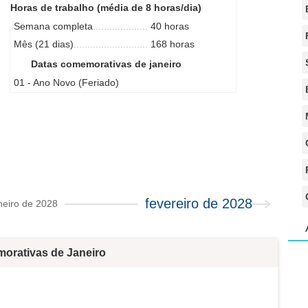
Horas de trabalho (média de 8 horas/dia)
Semana completa
40 horas
Mês (21 dias)
168 horas
Datas comemorativas de janeiro
01 - Ano Novo (Feriado)
fevereiro de 2028
neiro de 2028
orativas de Janeiro