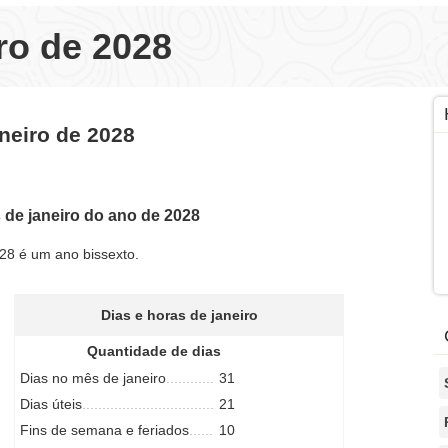
ro de 2028
neiro de 2028
 de janeiro do ano de 2028
28 é um ano bissexto.
Dias e horas de janeiro
Quantidade de dias
Dias no mês de janeiro
31
Dias úteis
21
Fins de semana e feriados
10