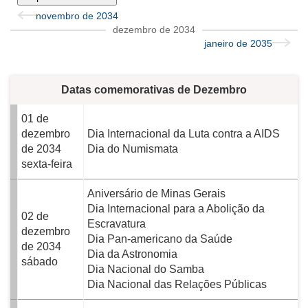
novembro de 2034
dezembro de 2034
janeiro de 2035
Datas comemorativas de Dezembro
01 de
dezembro
Dia Internacional da Luta contra a AIDS
de 2034
Dia do Numismata
sexta-feira
Aniversário de Minas Gerais
Dia Internacional para a Abolição da
02 de
Escravatura
dezembro
Dia Pan-americano da Saúde
de 2034
Dia da Astronomia
sábado
Dia Nacional do Samba
Dia Nacional das Relações Públicas