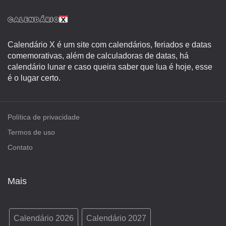
Calendário X é um site com calendários, feriados e datas
comemorativas, além de calculadoras de datas, há
calendário lunar e caso queira saber que lua é hoje, esse
é o lugar certo.
Política de privacidade
Termos de uso
Contato
Mais
Calendário 2026
Calendário 2027