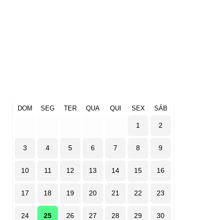
DOM
SEG
TER
QUA
QUI
SEX
SÁB
1
2
3
4
5
6
7
8
9
10
11
12
13
14
15
16
17
18
19
20
21
22
23
24
25
26
27
28
29
30