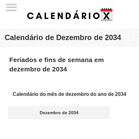
Calendário de Dezembro de 2034
Feriados e fins de semana em
dezembro de 2034
Calendário do mês de dezembro do ano de 2034
Dezembro de 2034