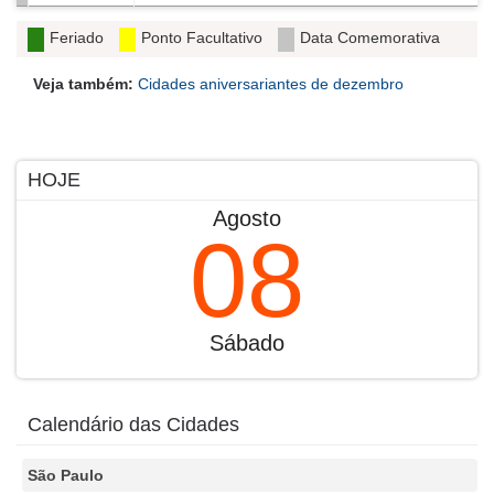
Feriado
Ponto Facultativo
Data Comemorativa
Veja também:
Cidades aniversariantes de dezembro
HOJE
Agosto
08
Sábado
Calendário das Cidades
São Paulo