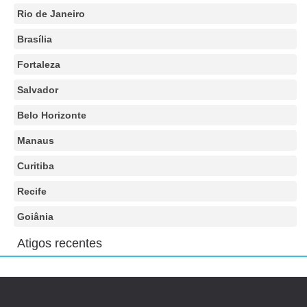
Rio de Janeiro
Brasília
Fortaleza
Salvador
Belo Horizonte
Manaus
Curitiba
Recife
Goiânia
Atigos recentes