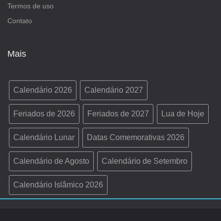
Termos de uso
Contato
Mais
Calendário 2026
Calendário 2027
Feriados de 2026
Feriados de 2027
Lua de Hoje
Calendário Lunar
Datas Comemorativas 2026
Calendário de Agosto
Calendário de Setembro
Calendário Islâmico 2026