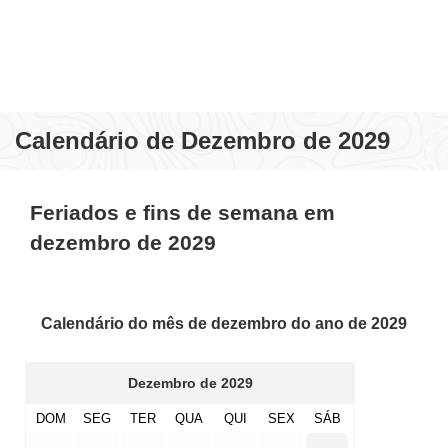
Calendário de Dezembro de 2029
Feriados e fins de semana em
dezembro de 2029
Calendário do mês de dezembro do ano de 2029
Dezembro de 2029
DOM
SEG
TER
QUA
QUI
SEX
SÁB