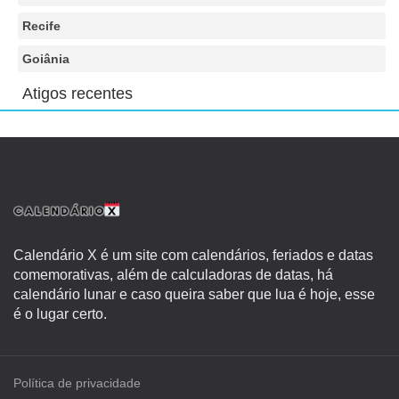
Recife
Goiânia
Atigos recentes
Calendário X é um site com calendários, feriados e datas
comemorativas, além de calculadoras de datas, há
calendário lunar e caso queira saber que lua é hoje, esse
é o lugar certo.
Política de privacidade