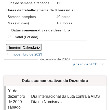
Fins de semana e feriados
11
Horas de trabalho (média de 8 horas/dia)
Semana completa
40 horas
Mês (20 dias)
160 horas
Datas comemorativas de dezembro
25 - Natal (Feriado)
Imprimir Calendário
novembro de 2029
dezembro de 2029
janeiro de 2030
Datas comemorativas de Dezembro
01 de
dezembro
Dia Internacional da Luta contra a AIDS
de 2029
Dia do Numismata
sábado