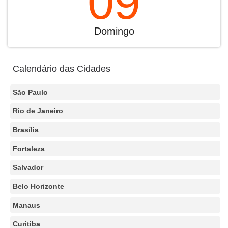
09
Domingo
Calendário das Cidades
São Paulo
Rio de Janeiro
Brasília
Fortaleza
Salvador
Belo Horizonte
Manaus
Curitiba