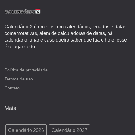
Calendário X é um site com calendários, feriados e datas
comemorativas, além de calculadoras de datas, há
calendário lunar e caso queira saber que lua é hoje, esse
é o lugar certo.
Política de privacidade
Termos de uso
Contato
Mais
Calendário 2026
Calendário 2027