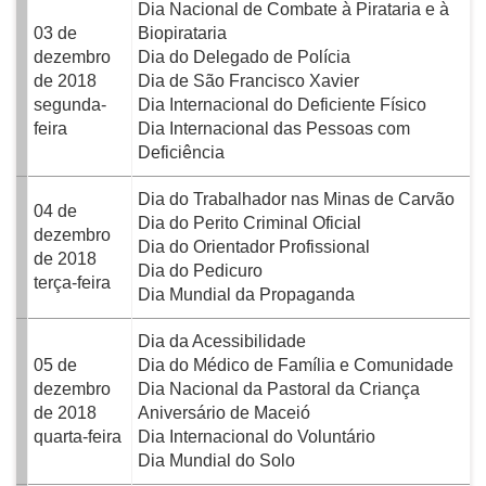
Dia Nacional de Combate à Pirataria e à
03 de
Biopirataria
dezembro
Dia do Delegado de Polícia
de 2018
Dia de São Francisco Xavier
segunda-
Dia Internacional do Deficiente Físico
feira
Dia Internacional das Pessoas com
Deficiência
Dia do Trabalhador nas Minas de Carvão
04 de
Dia do Perito Criminal Oficial
dezembro
Dia do Orientador Profissional
de 2018
Dia do Pedicuro
terça-feira
Dia Mundial da Propaganda
Dia da Acessibilidade
05 de
Dia do Médico de Família e Comunidade
dezembro
Dia Nacional da Pastoral da Criança
de 2018
Aniversário de Maceió
quarta-feira
Dia Internacional do Voluntário
Dia Mundial do Solo