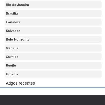
Rio de Janeiro
Brasília
Fortaleza
Salvador
Belo Horizonte
Manaus
Curitiba
Recife
Goiânia
Atigos recentes