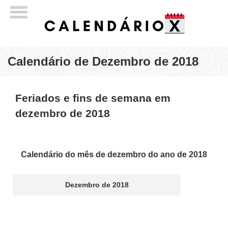
Calendário de Dezembro de 2018
Feriados e fins de semana em
dezembro de 2018
Calendário do mês de dezembro do ano de 2018
Dezembro de 2018