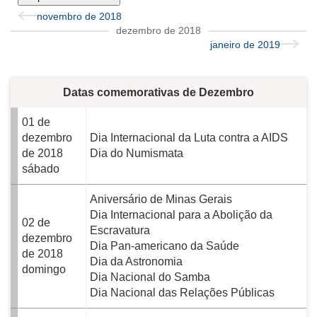
novembro de 2018
dezembro de 2018
janeiro de 2019
Datas comemorativas de Dezembro
01 de
dezembro
Dia Internacional da Luta contra a AIDS
de 2018
Dia do Numismata
sábado
Aniversário de Minas Gerais
Dia Internacional para a Abolição da
02 de
Escravatura
dezembro
Dia Pan-americano da Saúde
de 2018
Dia da Astronomia
domingo
Dia Nacional do Samba
Dia Nacional das Relações Públicas