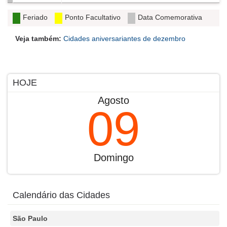
Feriado
Ponto Facultativo
Data Comemorativa
Veja também:
Cidades aniversariantes de dezembro
HOJE
Agosto
09
Domingo
Calendário das Cidades
São Paulo